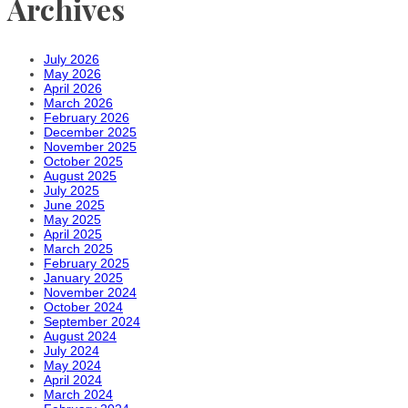
Archives
July 2026
May 2026
April 2026
March 2026
February 2026
December 2025
November 2025
October 2025
August 2025
July 2025
June 2025
May 2025
April 2025
March 2025
February 2025
January 2025
November 2024
October 2024
September 2024
August 2024
July 2024
May 2024
April 2024
March 2024