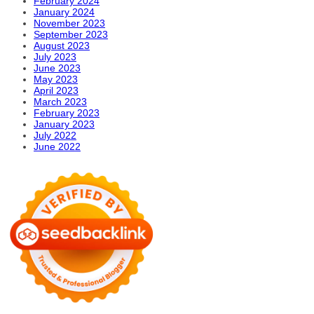
February 2024
January 2024
November 2023
September 2023
August 2023
July 2023
June 2023
May 2023
April 2023
March 2023
February 2023
January 2023
July 2022
June 2022