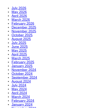
July 2026
May 2026
April 2026
March 2026
February 2026
December 2025
November 2025
October 2025
August 2025
July 2025
June 2025
May 2025
April 2025
March 2025
February 2025
January 2025
November 2024
October 2024
September 2024
August 2024
July 2024
May 2024
April 2024
March 2024
February 2024
January 2024